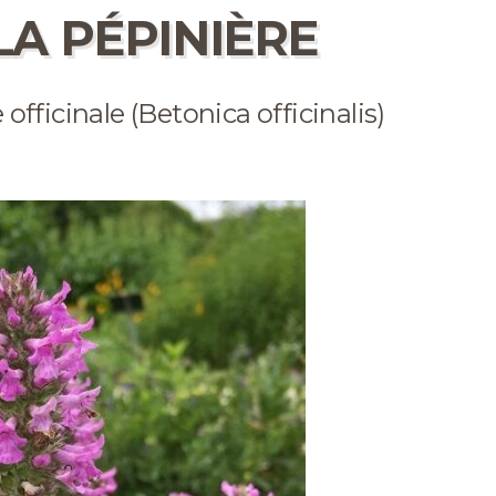
LA PÉPINIÈRE
officinale (Betonica officinalis)