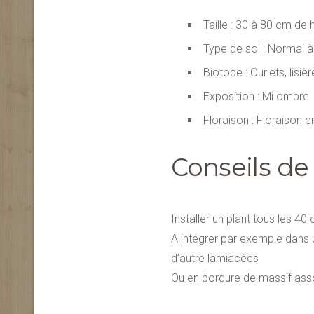
Taille : 30 à 80 cm de 
Type de sol : Normal à
Biotope : Ourlets, lisi
Exposition : Mi ombre
Floraison : Floraison e
Conseils de
Installer un plant tous les 40
A intégrer par exemple dans 
d’autre lamiacées
Ou en bordure de massif ass