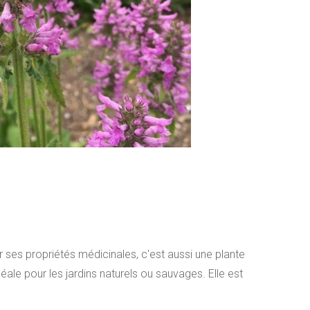
r ses propriétés médicinales, c'est aussi une plante
idéale pour les jardins naturels ou sauvages. Elle est