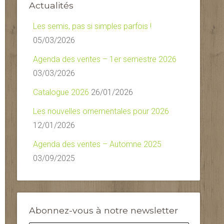
Actualités
Les semis, pas si simples parfois !
05/03/2026
Agenda des ventes – 1er semestre 2026
03/03/2026
Catalogue 2026
26/01/2026
Les nouvelles ornementales pour 2026
12/01/2026
Agenda des ventes – Automne 2025
03/09/2025
Abonnez-vous à notre newsletter