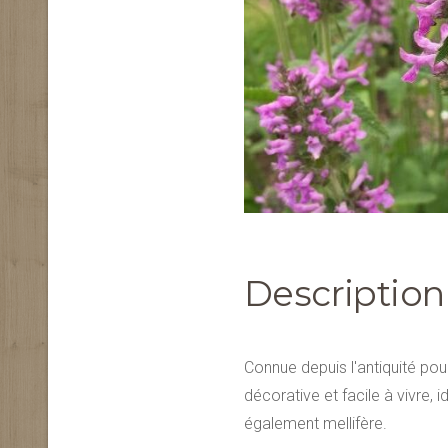
Description
Connue depuis l'antiquité pou
décorative et facile à vivre, 
également mellifère.