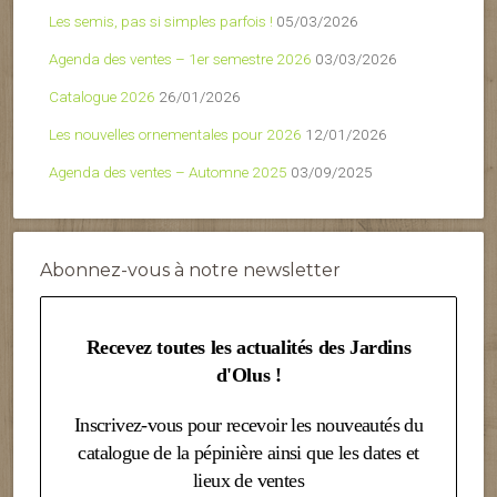
Les semis, pas si simples parfois !
05/03/2026
Agenda des ventes – 1er semestre 2026
03/03/2026
Catalogue 2026
26/01/2026
Les nouvelles ornementales pour 2026
12/01/2026
Agenda des ventes – Automne 2025
03/09/2025
Abonnez-vous à notre newsletter
Recevez toutes les actualités des Jardins
d'Olus !
Inscrivez-vous pour recevoir les nouveautés du
catalogue de la pépinière ainsi que les dates et
lieux de ventes