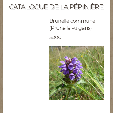
CATALOGUE DE LA PÉPINIÈRE
Brunelle commune
(Prunella vulgaris)
3,00€