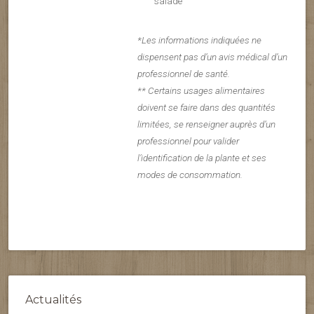
salade
*Les informations indiquées ne
dispensent pas d’un avis médical d’un
professionnel de santé.
** Certains usages alimentaires
doivent se faire dans des quantités
limitées, se renseigner auprès d’un
professionnel pour valider
l’identification de la plante et ses
modes de consommation.
Actualités