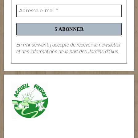
En m'inscrivant, j'accepte de recevoir la newsletter
et des informations de la part des Jardins d'Olus.