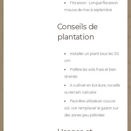
Floraison : Longue floraison
mauve de mai à septembre
Conseils de
plantation
Installer un plant tous les 30
cm
Préfère les sols frais et bien
drainés
A cultiver en bordure, rocaille
ou terrain calcaire
Peut être utilisée en couvre
sol, voir remplacer le gazon sur
des zones peu piétinées