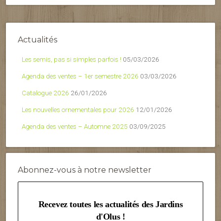
Actualités
Les semis, pas si simples parfois !
05/03/2026
Agenda des ventes – 1er semestre 2026
03/03/2026
Catalogue 2026
26/01/2026
Les nouvelles ornementales pour 2026
12/01/2026
Agenda des ventes – Automne 2025
03/09/2025
Abonnez-vous à notre newsletter
Recevez toutes les actualités des Jardins
d'Olus !