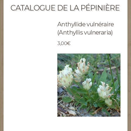
CATALOGUE DE LA PÉPINIÈRE
Anthyllide vulnéraire
(Anthyllis vulneraria)
3,00€