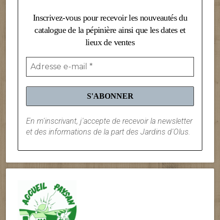
Inscrivez-vous pour recevoir les nouveautés du
catalogue de la pépinière ainsi que les dates et
lieux de ventes
En m'inscrivant, j'accepte de recevoir la newsletter
et des informations de la part des Jardins d'Olus.