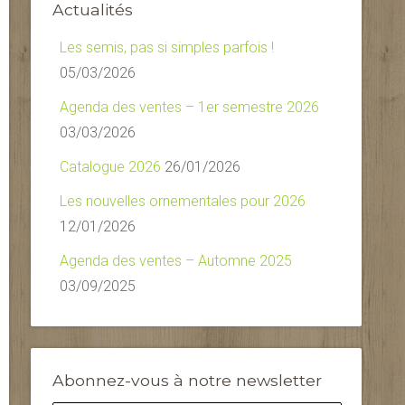
Actualités
Les semis, pas si simples parfois !
05/03/2026
Agenda des ventes – 1er semestre 2026
03/03/2026
Catalogue 2026
26/01/2026
Les nouvelles ornementales pour 2026
12/01/2026
Agenda des ventes – Automne 2025
03/09/2025
Abonnez-vous à notre newsletter