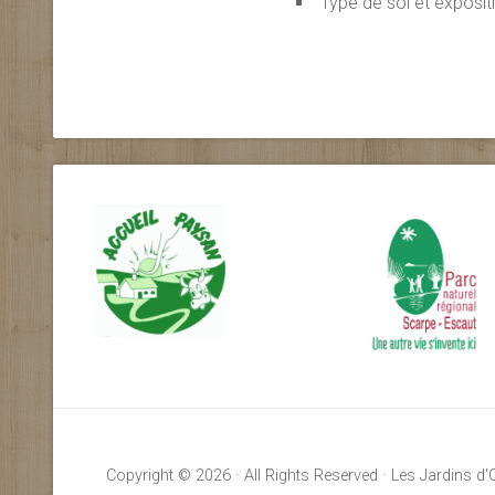
Type de sol et exposit
Copyright © 2026 · All Rights Reserved · Les Jardins d'