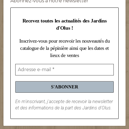
Abonnez-vous à notre newsletter
Recevez toutes les actualités des Jardins
d'Olus !
Inscrivez-vous pour recevoir les nouveautés du
catalogue de la pépinière ainsi que les dates et
lieux de ventes
En m'inscrivant, j'accepte de recevoir la newsletter
et des informations de la part des Jardins d'Olus.