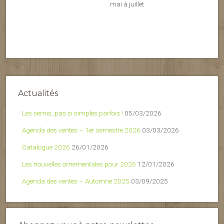
mai à juillet
Actualités
Les semis, pas si simples parfois !
05/03/2026
Agenda des ventes – 1er semestre 2026
03/03/2026
Catalogue 2026
26/01/2026
Les nouvelles ornementales pour 2026
12/01/2026
Agenda des ventes – Automne 2025
03/09/2025