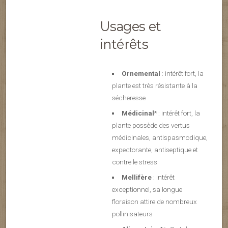
Usages et
intérêts
Ornemental
: intérêt fort, la
plante est très résistante à la
sécheresse
Médicinal
* : intérêt fort, la
plante possède des vertus
médicinales, antispasmodique,
expectorante, antiseptique et
contre le stress
Mellifère
: intérêt
exceptionnel, sa longue
floraison attire de nombreux
pollinisateurs