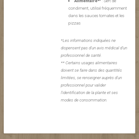
Alimentaire*
* : Sert de
condiment, utilisé fréquemment
dans les sauces tomates et les
pizzas
*Les informations indiquées ne
dispensent pas d’un avis médical d’un
professionnel de santé.
** Certains usages alimentaires
doivent se faire dans des quantités
limitées, se renseigner auprès d’un
professionnel pour valider
l’identification de la plante et ses
modes de consommation.