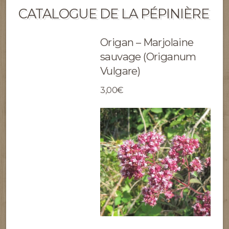
CATALOGUE DE LA PÉPINIÈRE
Origan – Marjolaine
sauvage (Origanum
Vulgare)
3,00€