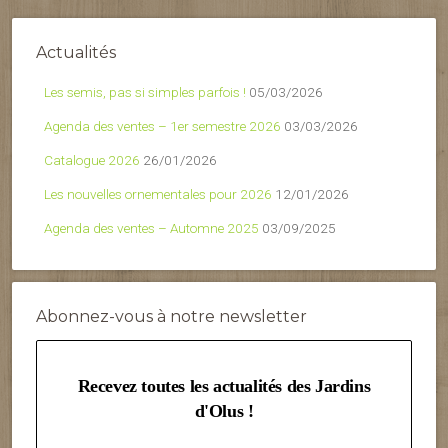
Actualités
Les semis, pas si simples parfois !
05/03/2026
Agenda des ventes – 1er semestre 2026
03/03/2026
Catalogue 2026
26/01/2026
Les nouvelles ornementales pour 2026
12/01/2026
Agenda des ventes – Automne 2025
03/09/2025
Abonnez-vous à notre newsletter
Recevez toutes les actualités des Jardins
d'Olus !