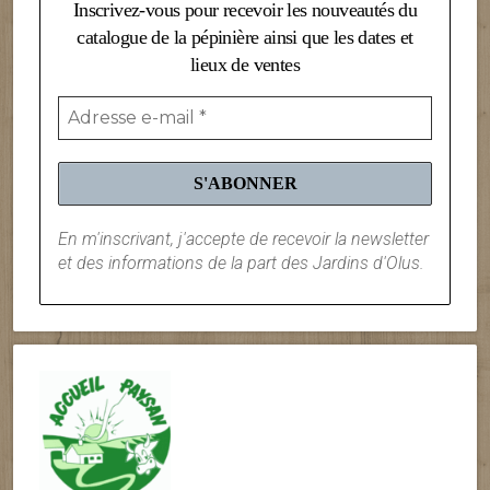
Inscrivez-vous pour recevoir les nouveautés du
catalogue de la pépinière ainsi que les dates et
lieux de ventes
En m'inscrivant, j'accepte de recevoir la newsletter
et des informations de la part des Jardins d'Olus.