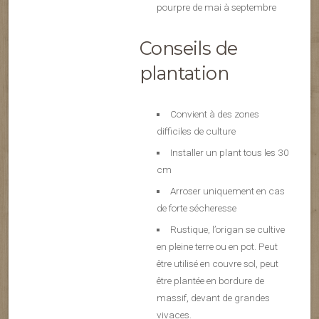
pourpre de mai à septembre
Conseils de
plantation
Convient à des zones
difficiles de culture
Installer un plant tous les 30
cm
Arroser uniquement en cas
de forte sécheresse
Rustique, l’origan se cultive
en pleine terre ou en pot. Peut
être utilisé en couvre sol, peut
être plantée en bordure de
massif, devant de grandes
vivaces.