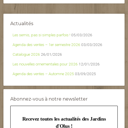
Actualités
Les semis, pas si simples parfois !
05/03/2026
Agenda des ventes – 1er semestre 2026
03/03/2026
Catalogue 2026
26/01/2026
Les nouvelles ornementales pour 2026
12/01/2026
Agenda des ventes – Automne 2025
03/09/2025
Abonnez-vous à notre newsletter
Recevez toutes les actualités des Jardins
d'Olus !