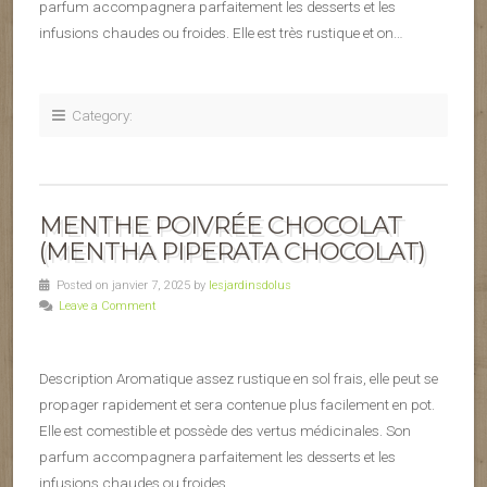
parfum accompagnera parfaitement les desserts et les
infusions chaudes ou froides. Elle est très rustique et on…
Category:
MENTHE POIVRÉE CHOCOLAT
(MENTHA PIPERATA CHOCOLAT)
Posted on janvier 7, 2025 by
lesjardinsdolus
Leave a Comment
Description Aromatique assez rustique en sol frais, elle peut se
propager rapidement et sera contenue plus facilement en pot.
Elle est comestible et possède des vertus médicinales. Son
parfum accompagnera parfaitement les desserts et les
infusions chaudes ou froides.