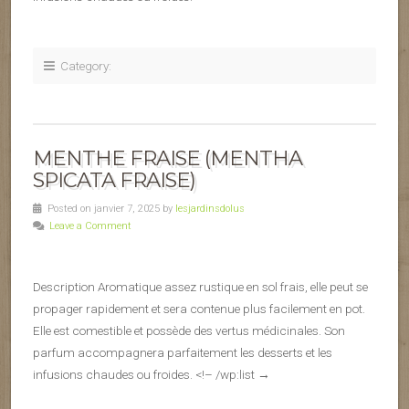
Category:
MENTHE FRAISE (MENTHA
SPICATA FRAISE)
Posted on janvier 7, 2025 by
lesjardinsdolus
Leave a Comment
Description Aromatique assez rustique en sol frais, elle peut se
propager rapidement et sera contenue plus facilement en pot.
Elle est comestible et possède des vertus médicinales. Son
parfum accompagnera parfaitement les desserts et les
infusions chaudes ou froides. <!– /wp:list →