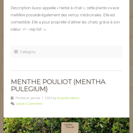
Description Aussi appelée « Herbe à chat », cette plante vivace
mellifère possède également des vertus médicinales. Elle est
comestible. Elle a pour propriété d’attirer les chats grâce à son
odeur. <!– /wp:list →
Category:
MENTHE POULIOT (MENTHA
PULEGIUM)
Posted on janvier 7, 2025 by
lesjardinsdolus
Leave a Comment