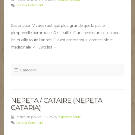
Leave a Comment
Description Vivace rustique plus grande que la petite
pimprenelle commune. Ses feuilles étant persistantes, on peut
les cueillir toute l’année. Elle est aromatique, comestible et
médicinale. <!– /wp:list →
Category:
NEPETA / CATAIRE (NEPETA
CATARIA)
Posted on janvier 7, 2025 by
lesjardinsdolus
Leave a Comment