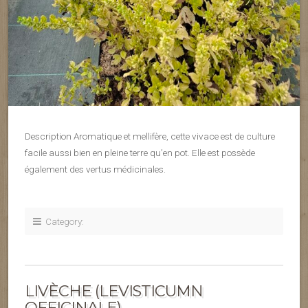
Description Aromatique et mellifère, cette vivace est de culture
facile aussi bien en pleine terre qu’en pot. Elle est possède
également des vertus médicinales.
Category:
LIVÈCHE (LEVISTICUMN
OFFICINALE)