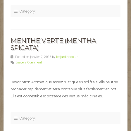
Category:
MENTHE VERTE (MENTHA
SPICATA)
Posted on janvier 7, 2025 by
lesjardinsdolus
Leave a Comment
Description Aromatique assez rustique en sol frais, elle peut se
propager rapidement et sera contenue plus facilement en pot.
Elle est comestible et possède des vertus médicinales.
Category: