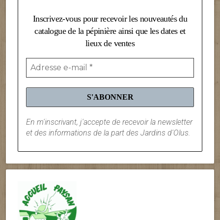
Inscrivez-vous pour recevoir les nouveautés du
catalogue de la pépinière ainsi que les dates et
lieux de ventes
En m'inscrivant, j'accepte de recevoir la newsletter
et des informations de la part des Jardins d'Olus.