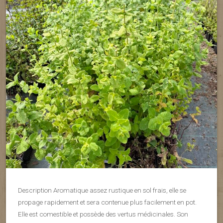
Description Aromatique assez rustique en sol frais, elle se
propage rapidement et sera contenue plus facilement en pot.
Elle est comestible et possède des vertus médicinales. Son