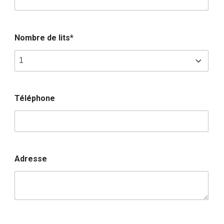
Nombre de lits*
Téléphone
Adresse