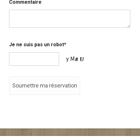
Commentaire
Je ne suis pas un robot*