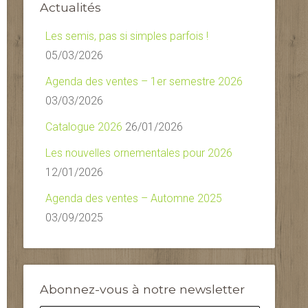
Actualités
Les semis, pas si simples parfois !
05/03/2026
Agenda des ventes – 1er semestre 2026
03/03/2026
Catalogue 2026
26/01/2026
Les nouvelles ornementales pour 2026
12/01/2026
Agenda des ventes – Automne 2025
03/09/2025
Abonnez-vous à notre newsletter