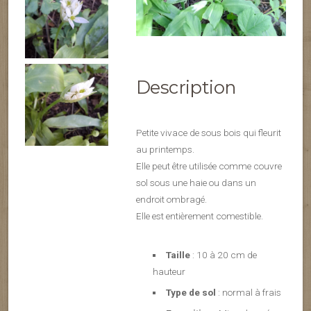
Description
Petite vivace de sous bois qui fleurit
au printemps.
Elle peut être utilisée comme couvre
sol sous une haie ou dans un
endroit ombragé.
Elle est entièrement comestible.
Taille
: 10 à 20 cm de
hauteur
Type de sol
: normal à frais