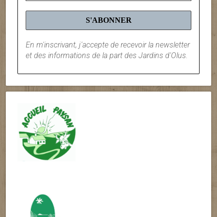
En m'inscrivant, j'accepte de recevoir la newsletter
et des informations de la part des Jardins d'Olus.