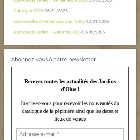
Agenda des ventes – 1er semestre 2026
03/03/2026
Catalogue 2026
26/01/2026
Les nouvelles ornementales pour 2026
12/01/2026
Agenda des ventes – Automne 2025
03/09/2025
Abonnez-vous à notre newsletter
Recevez toutes les actualités des Jardins
d'Olus !
Inscrivez-vous pour recevoir les nouveautés du
catalogue de la pépinière ainsi que les dates et
lieux de ventes