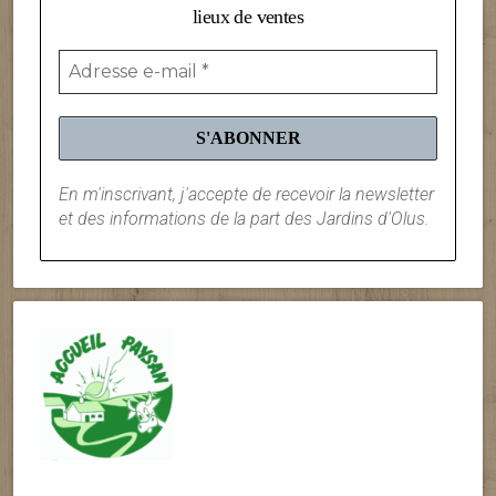
lieux de ventes
En m'inscrivant, j'accepte de recevoir la newsletter
et des informations de la part des Jardins d'Olus.