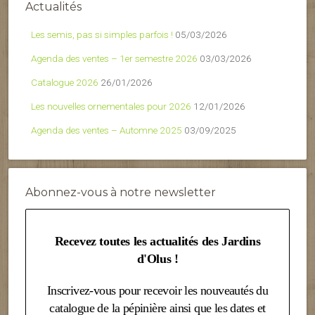
Actualités
Les semis, pas si simples parfois !
05/03/2026
Agenda des ventes – 1er semestre 2026
03/03/2026
Catalogue 2026
26/01/2026
Les nouvelles ornementales pour 2026
12/01/2026
Agenda des ventes – Automne 2025
03/09/2025
Abonnez-vous à notre newsletter
Recevez toutes les actualités des Jardins
d'Olus !
Inscrivez-vous pour recevoir les nouveautés du
catalogue de la pépinière ainsi que les dates et