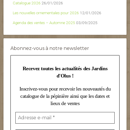
Catalogue 2026
26/01/2026
Les nouvelles ornementales pour 2026
12/01/2026
Agenda des ventes – Automne 2025
03/09/2025
Abonnez-vous à notre newsletter
Recevez toutes les actualités des Jardins
d'Olus !
Inscrivez-vous pour recevoir les nouveautés du
catalogue de la pépinière ainsi que les dates et
lieux de ventes