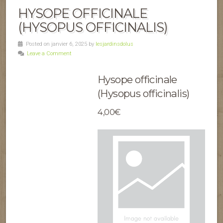
HYSOPE OFFICINALE
(HYSOPUS OFFICINALIS)
Posted on janvier 6, 2025 by
lesjardinsdolus
Leave a Comment
Hysope officinale
(Hysopus officinalis)
4,00€