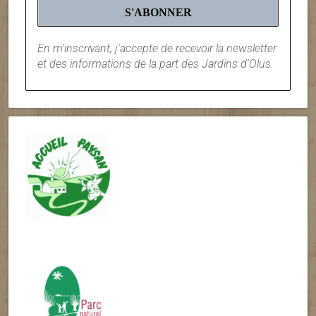
En m'inscrivant, j'accepte de recevoir la newsletter
et des informations de la part des Jardins d'Olus.