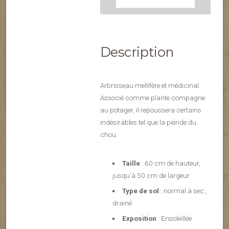
Description
Arbrisseau mellifère et médicinal.
Associé comme plante compagne
au potager, il repoussera certains
indésirables tel que la piéride du
chou.
Taille
: 60 cm de hauteur,
jusqu'à 50 cm de largeur
Type de sol
: normal à sec ,
drainé
Exposition
: Ensoleillée