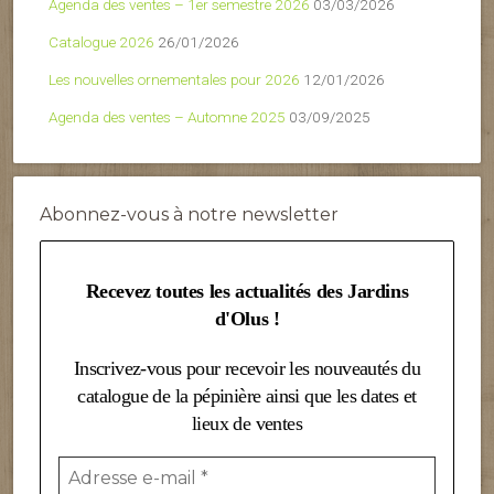
Agenda des ventes – 1er semestre 2026
03/03/2026
Catalogue 2026
26/01/2026
Les nouvelles ornementales pour 2026
12/01/2026
Agenda des ventes – Automne 2025
03/09/2025
Abonnez-vous à notre newsletter
Recevez toutes les actualités des Jardins
d'Olus !
Inscrivez-vous pour recevoir les nouveautés du
catalogue de la pépinière ainsi que les dates et
lieux de ventes