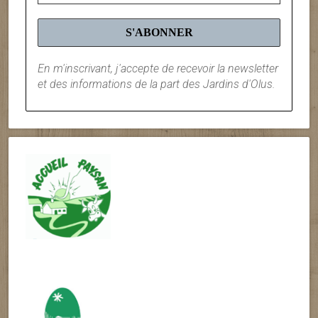
En m'inscrivant, j'accepte de recevoir la newsletter
et des informations de la part des Jardins d'Olus.