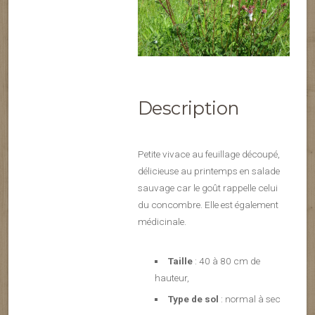
Description
Petite vivace au feuillage découpé,
délicieuse au printemps en salade
sauvage car le goût rappelle celui
du concombre. Elle est également
médicinale.
Taille
: 40 à 80 cm de
hauteur,
Type de sol
: normal à sec