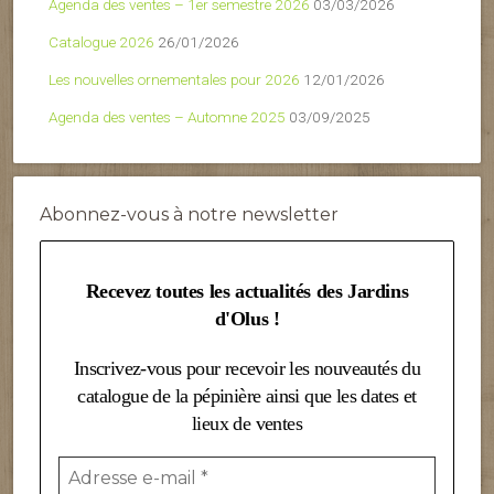
Agenda des ventes – 1er semestre 2026
03/03/2026
Catalogue 2026
26/01/2026
Les nouvelles ornementales pour 2026
12/01/2026
Agenda des ventes – Automne 2025
03/09/2025
Abonnez-vous à notre newsletter
Recevez toutes les actualités des Jardins
d'Olus !
Inscrivez-vous pour recevoir les nouveautés du
catalogue de la pépinière ainsi que les dates et
lieux de ventes