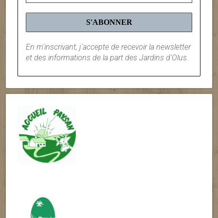
En m'inscrivant, j'accepte de recevoir la newsletter
et des informations de la part des Jardins d'Olus.