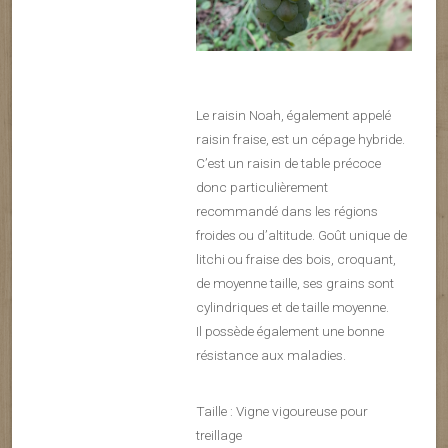
Le raisin Noah, également appelé
raisin fraise, est un cépage hybride.
C’est un raisin de table précoce
donc particulièrement
recommandé dans les régions
froides ou d’altitude. Goût unique de
litchi ou fraise des bois, croquant,
de moyenne taille, ses grains sont
cylindriques et de taille moyenne.
Il possède également une bonne
résistance aux maladies.
Taille : Vigne vigoureuse pour
treillage