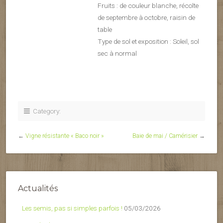
Fruits : de couleur blanche, récolte
de septembre à octobre, raisin de
table
Type de sol et exposition : Soleil, sol
sec à normal
Category:
←
Vigne résistante « Baco noir »
Baie de mai / Camérisier
→
Actualités
Les semis, pas si simples parfois !
05/03/2026